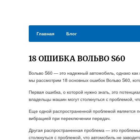
Главная
Блог
18 ОШИБКА ВОЛЬВО S60
Вольво S60 — это надежный автомобиль, однако как и
мы рассмотрим 18 основных ошибок Вольво S60, кот
Первая ошибка, о которой нужно знать, это потенц
владельцы машин могут столкнуться с проблемой, чт
Еще одной распространенной проблемой является по
вибрацией при переключении передач.
Другая распространенная проблема — это проблемы
столкнуться с проблемой, что автомобиль не заводит