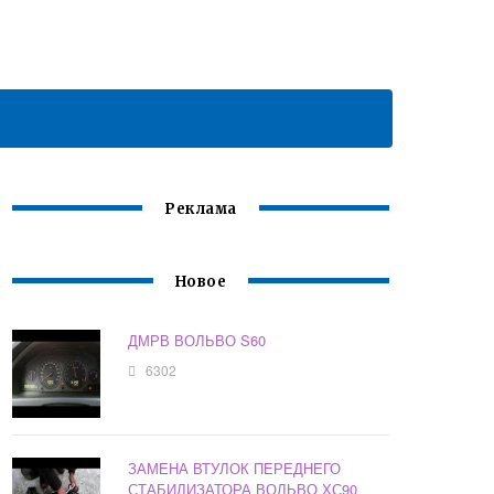
Реклама
Новое
ДМРВ ВОЛЬВО S60
6302
ЗАМЕНА ВТУЛОК ПЕРЕДНЕГО
СТАБИЛИЗАТОРА ВОЛЬВО ХС90