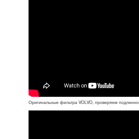
Оригинальные фильтра VOLVO, проверяем подлиннос