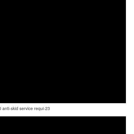
anti-skid service requi-23