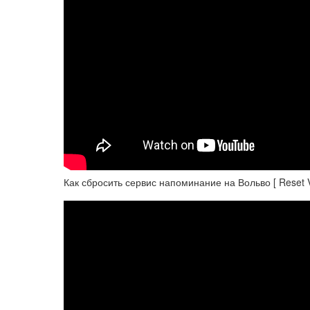
Как сбросить сервис напоминание на Вольво [ Reset V