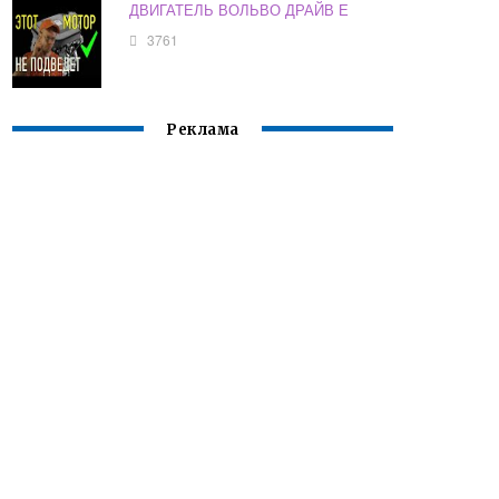
ДВИГАТЕЛЬ ВОЛЬВО ДРАЙВ Е
3761
Реклама