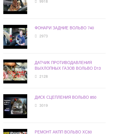
9918
ФОНАРИ ЗАДНИЕ ВОЛЬВО 740
2973
ДАТЧИК ПРОТИВОДАВЛЕНИЯ
ВЫХЛОПНЫХ ГАЗОВ ВОЛЬВО D13
2128
ДИСК СЦЕПЛЕНИЯ ВОЛЬВО 850
3019
РЕМОНТ АКПП ВОЛЬВО ХС60