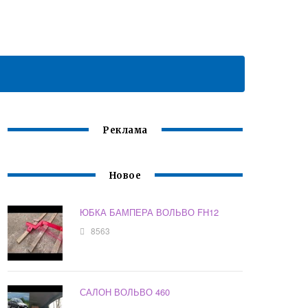
Реклама
Новое
ЮБКА БАМПЕРА ВОЛЬВО FH12
8563
САЛОН ВОЛЬВО 460