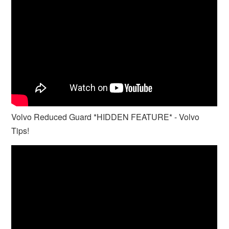
Volvo Reduced Guard *HIDDEN FEATURE* - Volvo
Tips!