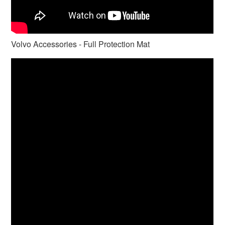
Volvo Accessories - Full Protection Mat