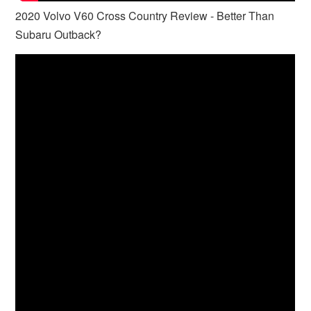
2020 Volvo V60 Cross Country Review - Better Than
Subaru Outback?