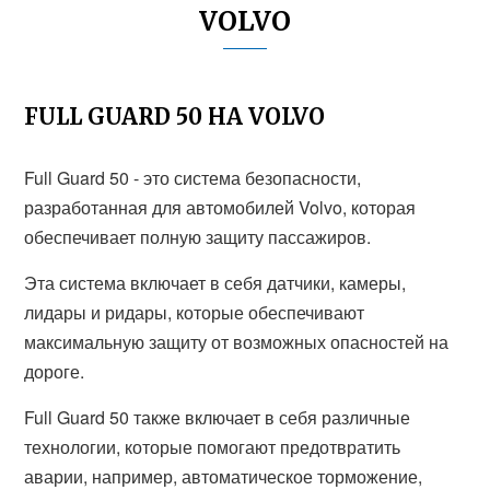
VOLVO
FULL GUARD 50 НА VOLVO
Full Guard 50 - это система безопасности,
разработанная для автомобилей Volvo, которая
обеспечивает полную защиту пассажиров.
Эта система включает в себя датчики, камеры,
лидары и ридары, которые обеспечивают
максимальную защиту от возможных опасностей на
дороге.
Full Guard 50 также включает в себя различные
технологии, которые помогают предотвратить
аварии, например, автоматическое торможение,