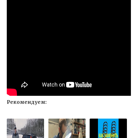
Рекомендуем: