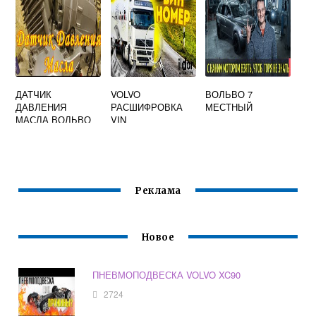
ДАТЧИК
VOLVO
ВОЛЬВО 7
ДАВЛЕНИЯ
РАСШИФРОВКА
МЕСТНЫЙ
МАСЛА ВОЛЬВО
VIN
850
Реклама
Новое
ПНЕВМОПОДВЕСКА VOLVO XC90
2724