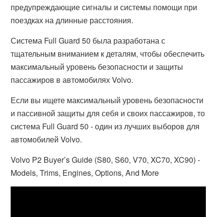
предупреждающие сигналы и системы помощи при
поездках на длинные расстояния.
Система Full Guard 50 была разработана с
тщательным вниманием к деталям, чтобы обеспечить
максимальный уровень безопасности и защиты
пассажиров в автомобилях Volvo.
Если вы ищете максимальный уровень безопасности
и пассивной защиты для себя и своих пассажиров, то
система Full Guard 50 - один из лучших выборов для
автомобилей Volvo.
Volvo P2 Buyer’s Guide (S80, S60, V70, XC70, XC90) -
Models, Trims, Engines, Options, And More