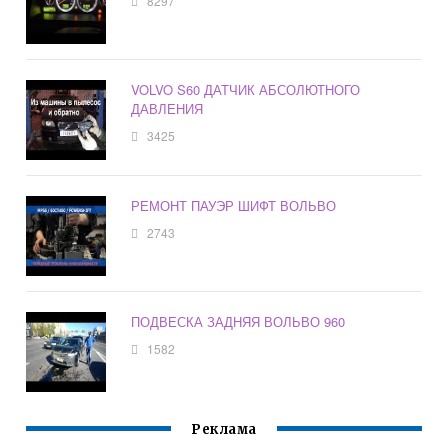
8297
VOLVO S60 ДАТЧИК АБСОЛЮТНОГО
ДАВЛЕНИЯ
3425
РЕМОНТ ПАУЭР ШИФТ ВОЛЬВО
2743
ПОДВЕСКА ЗАДНЯЯ ВОЛЬВО 960
1582
Реклама