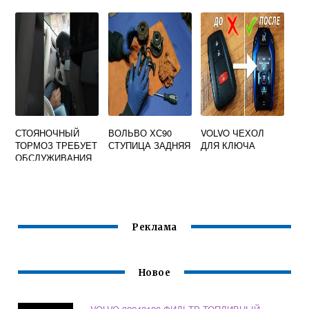
СТОЯНОЧНЫЙ
ВОЛЬВО ХС90
VOLVO ЧЕХОЛ
ТОРМОЗ ТРЕБУЕТ
СТУПИЦА ЗАДНЯЯ
ДЛЯ КЛЮЧА
ОБСЛУЖИВАНИЯ
VOLVO XC60
Реклама
Новое