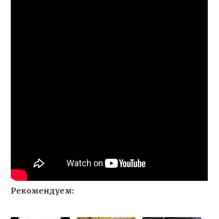
Рекомендуем: