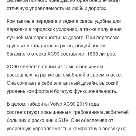
отличную управляемость на любых дорогах.
Компактные передние и задние свесы удобны для
парковки в городских условиях, а также получения
лучшей маневренности на дороге. При перевозке
крупных и габаритных грузов, общий объем
багажного отсека XC90 составляет 1868 литров.
XC90 является одним из самых больших и
роскошных на рынке автомобилей в своем классе.
Она сочетает в себе элегантный дизайн, высокий
уровень комфорта и богатую функциональность.
В целом, габариты Volvo XC90 2019 года
соответствуют повышенным требованиям любителей
больших и роскошных SUV. Они обеспечивают
уверенную управляемость и комфортную поездку на