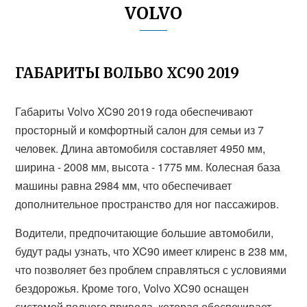
VOLVO
ГАБАРИТЫ ВОЛЬВО ХС90 2019
Габариты Volvo XC90 2019 года обеспечивают
просторный и комфортный салон для семьи из 7
человек. Длина автомобиля составляет 4950 мм,
ширина - 2008 мм, высота - 1775 мм. Колесная база
машины равна 2984 мм, что обеспечивает
дополнительное пространство для ног пассажиров.
Водители, предпочитающие большие автомобили,
будут рады узнать, что XC90 имеет клиренс в 238 мм,
что позволяет без проблем справляться с условиями
бездорожья. Кроме того, Volvo XC90 оснащен
системой полного привода, которая обеспечивает