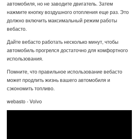
автомобиля, но не заводите двигатель. Затем
нажмите кнопку воздушного отопления еще раз. Это
должно включить максимальный режим работы
вебасто.
Дайте вебасто работать несколько минут, чтобы
автомобиль прогрелся достаточно для комфортного
использования.
Помните, что правильное использование вебасто
может продлить жизнь вашего автомобиля и
сэкономить топливо.
webasto - Volvo