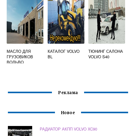
МАСЛО ДЛЯ
КАТАЛОГ VOLVO
ТЮНИНГ САЛОНА
ГРУЗОВИКОВ
BL
VOLVO S40
ВОЛЬВО
Реклама
Новое
РАДИАТОР АКПП VOLVO XC90