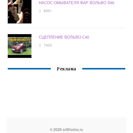
НАСОС ОМЫВАТЕЛЯ ФАР ВОЛЬВО S60
8991
СЦЕПЛЕНИЕ ВОЛЬВО С40
7400
Реклама
© 2026 xc90volvo.ru