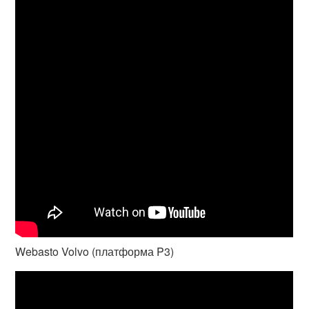
Webasto Volvo (платформа P3)