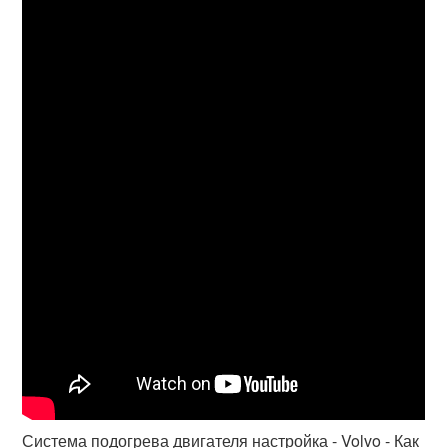
Система подогрева двигателя настройка - Volvo - Как