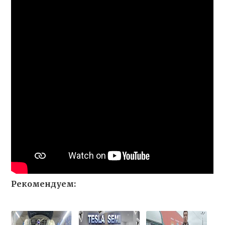
Рекомендуем: