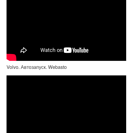
Volvo. Автозапуск. Webasto