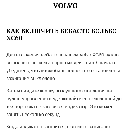
VOLVO
КАК ВКЛЮЧИТЬ ВЕБАСТО ВОЛЬВО
ХС60
Для включения вебасто в вашем Volvo XC60 нужно
выполнить несколько простых действий. Сначала
убедитесь, что автомобиль полностью остановлен и
зажигание выключено.
Затем найдите кнопку воздушного отопления на
пульте управления и удерживайте ее включенной до
тех пор, пока не загорится индикатор. Это может
занять несколько секунд.
Когда индикатор загорится, включите зажигание