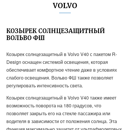
VOLVO
КОЗЫРЕК СОЛНЦЕЗАЩИТНЫЙ
ВОЛЬВО ФШ
Козырек солнцезащитный в Volvo V40 с пакетом R-
Design оснащен системой освещения, которая
обеспечивает комфортное чтение даже в условиях
слабого освещения. Вольво ФШ также позволяет
регулировать интенсивность света.
Козырек солнцезащитный в Volvo V40 также имеет
возможность поворота на 180 градусов, что
позволяет закрыть его на стекле пассажира или
водителя в зависимости от положения солнца. Эта
функция максимально защитит от ультрафиолетовых