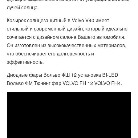
лучей солнца.
Козырек солнцезащитный в Volvo V40 имеет
стильный и современный дизайн, который идеально
сочетается с дизайном салона Вашего автомобиля.
Он изготовлен из высококачественных материалов,
что обеспечивает его долговечность и
эффективность.
Диодные фары Вольво ФШ 12 установка BI-LED
Вольво ФМ Тюнинг фар VOLVO FH 12 VOLVO FH4.