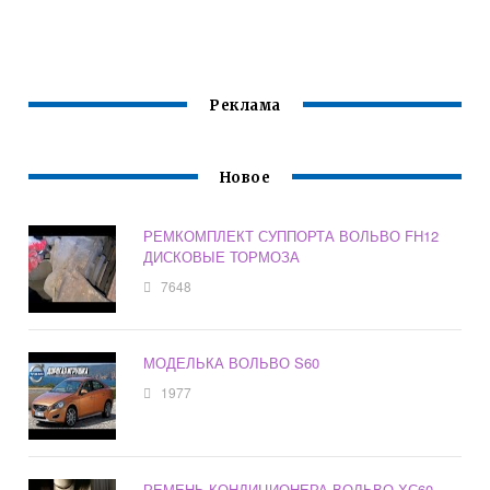
Реклама
Новое
РЕМКОМПЛЕКТ СУППОРТА ВОЛЬВО FH12
ДИСКОВЫЕ ТОРМОЗА
7648
МОДЕЛЬКА ВОЛЬВО S60
1977
РЕМЕНЬ КОНДИЦИОНЕРА ВОЛЬВО ХС60