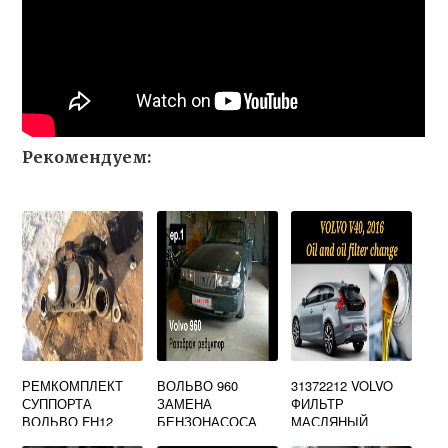
Рекомендуем:
РЕМКОМПЛЕКТ
ВОЛЬВО 960
31372212 VOLVO
СУППОРТА
ЗАМЕНА
ФИЛЬТР
ВОЛЬВО FH12
БЕНЗОНАСОСА
МАСЛЯНЫЙ
ДИСКОВЫЕ