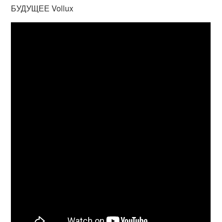
БУДУЩЕЕ Vollux