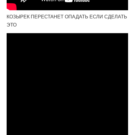
КОЗЫРЕК ПЕРЕСТАНЕТ ОПАДАТЬ ЕСЛИ СДЕЛАТЬ
ЭТО