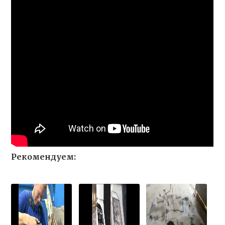
Рекомендуем: