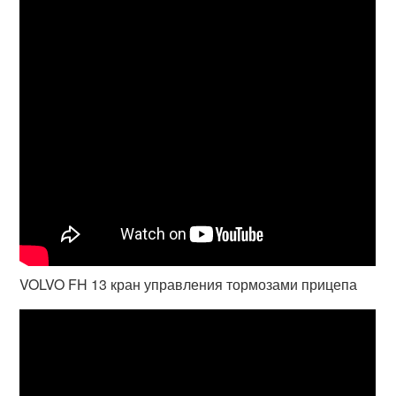
VOLVO FH 13 кран управления тормозами прицепа