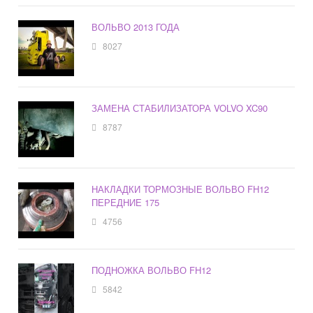
ВОЛЬВО 2013 ГОДА
8027
ЗАМЕНА СТАБИЛИЗАТОРА VOLVO XC90
8787
НАКЛАДКИ ТОРМОЗНЫЕ ВОЛЬВО FH12
ПЕРЕДНИЕ 175
4756
ПОДНОЖКА ВОЛЬВО FH12
5842