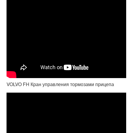
VOLVO FH Кран управления тормозами прицепа