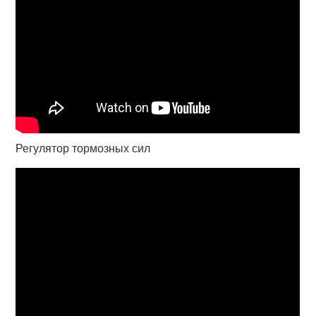
Регулятор тормозных сил