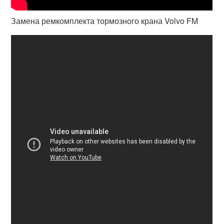
Замена ремкомплекта тормозного крана Volvo FM