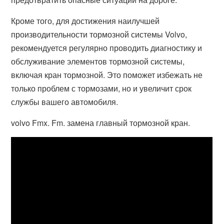
Кроме того, для достижения наилучшей
производительности тормозной системы Volvo,
рекомендуется регулярно проводить диагностику и
обслуживание элементов тормозной системы,
включая кран тормозной. Это поможет избежать не
только проблем с тормозами, но и увеличит срок
службы вашего автомобиля.
volvo Fmx. Fm. замена главный тормозной кран.