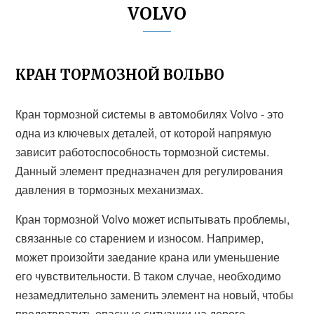
VOLVO
КРАН ТОРМОЗНОЙ ВОЛЬВО
Кран тормозной системы в автомобилях Volvo - это
одна из ключевых деталей, от которой напрямую
зависит работоспособность тормозной системы.
Данный элемент предназначен для регулирования
давления в тормозных механизмах.
Кран тормозной Volvo может испытывать проблемы,
связанные со старением и износом. Например,
может произойти заедание крана или уменьшение
его чувствительности. В таком случае, необходимо
незамедлительно заменить элемент на новый, чтобы
предотвратить опасные ситуации на дороге.