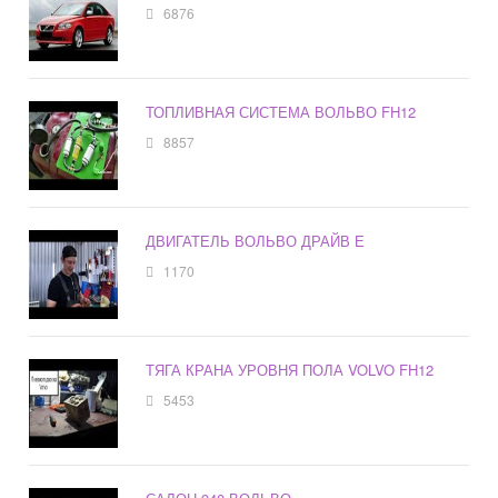
6876
ТОПЛИВНАЯ СИСТЕМА ВОЛЬВО FH12
8857
ДВИГАТЕЛЬ ВОЛЬВО ДРАЙВ Е
1170
ТЯГА КРАНА УРОВНЯ ПОЛА VOLVO FH12
5453