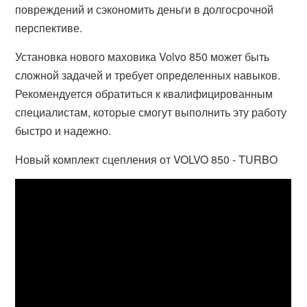
повреждений и сэкономить деньги в долгосрочной
перспективе.
Установка нового маховика Volvo 850 может быть
сложной задачей и требует определенных навыков.
Рекомендуется обратиться к квалифицированным
специалистам, которые смогут выполнить эту работу
быстро и надежно.
Новый комплект сцепления от VOLVO 850 - TURBO