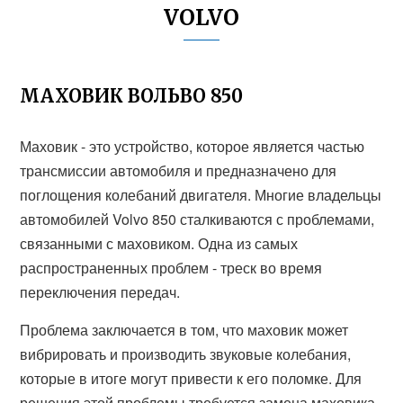
VOLVO
МАХОВИК ВОЛЬВО 850
Маховик - это устройство, которое является частью
трансмиссии автомобиля и предназначено для
поглощения колебаний двигателя. Многие владельцы
автомобилей Volvo 850 сталкиваются с проблемами,
связанными с маховиком. Одна из самых
распространенных проблем - треск во время
переключения передач.
Проблема заключается в том, что маховик может
вибрировать и производить звуковые колебания,
которые в итоге могут привести к его поломке. Для
решения этой проблемы требуется замена маховика