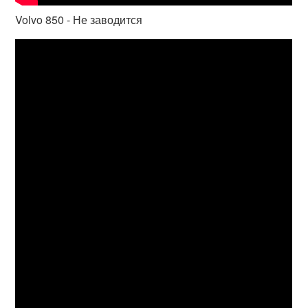
Volvo 850 - Не заводится