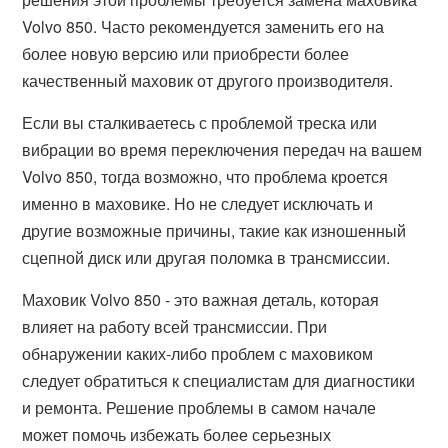
Volvo 850. Часто рекомендуется заменить его на
более новую версию или приобрести более
качественный маховик от другого производителя.
Если вы сталкиваетесь с проблемой треска или
вибрации во время переключения передач на вашем
Volvo 850, тогда возможно, что проблема кроется
именно в маховике. Но не следует исключать и
другие возможные причины, такие как изношенный
сцепной диск или другая поломка в трансмиссии.
Маховик Volvo 850 - это важная деталь, которая
влияет на работу всей трансмиссии. При
обнаружении каких-либо проблем с маховиком
следует обратиться к специалистам для диагностики
и ремонта. Решение проблемы в самом начале
может помочь избежать более серьезных