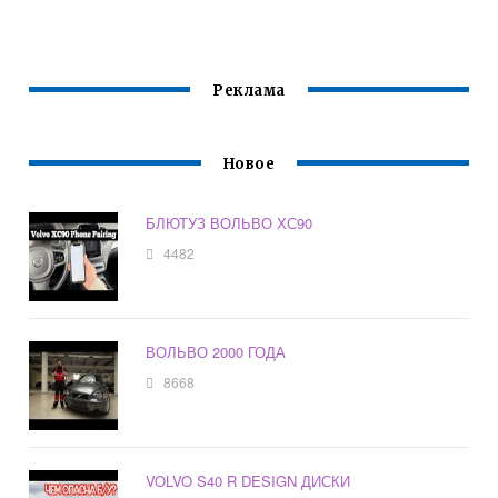
Реклама
Новое
БЛЮТУЗ ВОЛЬВО ХС90
4482
ВОЛЬВО 2000 ГОДА
8668
VOLVO S40 R DESIGN ДИСКИ