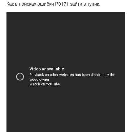
Как в поисках ошибки Р0171 зайти в тупик.