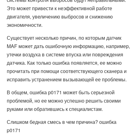
Это может привести к неэффективной работе
двигателя, увеличению выбросов и снижению
экономичности.
Существует несколько причин, по которым датчик
MAF может дать ошибочную информацию, например,
утечки воздуха в системе впуска или повреждения
датчика. Как только ошибка появляется, ее можно
прочитать при помощи соответствующего сканера и
исправить устранением вызывающей ее проблемы.
В общем, ошибка р0171 может быть серьезной
проблемой, но ее можно успешно решить своими
руками или обратившись к специалистам.
Слишком бедная смесь в чем причина? ошибка
p0171