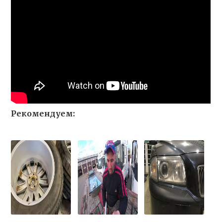
Рекомендуем: