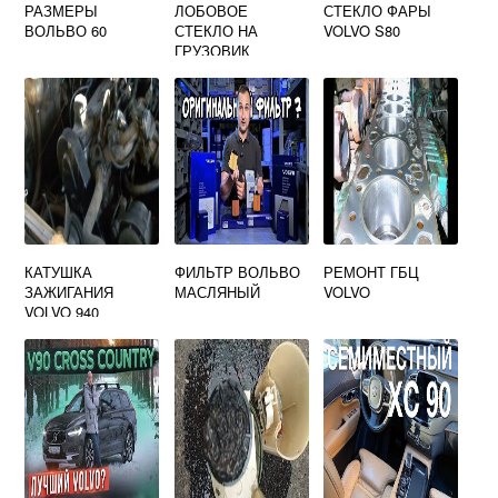
РАЗМЕРЫ
ЛОБОВОЕ
СТЕКЛО ФАРЫ
ВОЛЬВО 60
СТЕКЛО НА
VOLVO S80
ГРУЗОВИК
ВОЛЬВО
КАТУШКА
ФИЛЬТР ВОЛЬВО
РЕМОНТ ГБЦ
ЗАЖИГАНИЯ
МАСЛЯНЫЙ
VOLVO
VOLVO 940