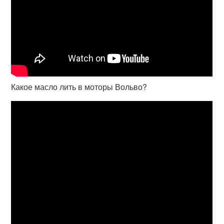
Какое масло лить в моторы Вольво?