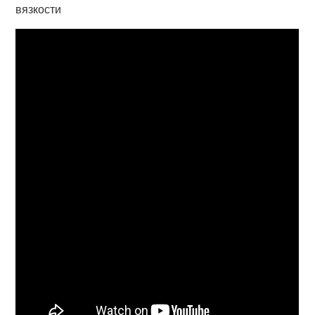
вязкости