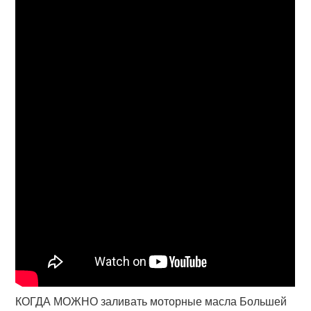
КОГДА МОЖНО заливать моторные масла Большей