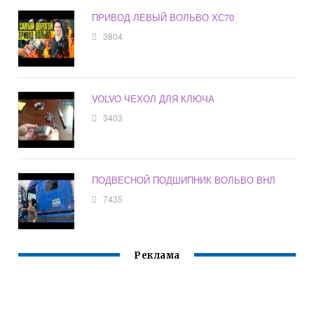
ПРИВОД ЛЕВЫЙ ВОЛЬВО ХС70
3804
VOLVO ЧЕХОЛ ДЛЯ КЛЮЧА
3403
ПОДВЕСНОЙ ПОДШИПНИК ВОЛЬВО ВНЛ
7435
Реклама