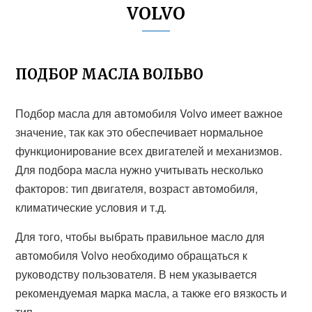
VOLVO
ПОДБОР МАСЛА ВОЛЬВО
Подбор масла для автомобиля Volvo имеет важное
значение, так как это обеспечивает нормальное
функционирование всех двигателей и механизмов.
Для подбора масла нужно учитывать несколько
факторов: тип двигателя, возраст автомобиля,
климатические условия и т.д.
Для того, чтобы выбрать правильное масло для
автомобиля Volvo необходимо обращаться к
руководству пользователя. В нем указывается
рекомендуемая марка масла, а также его вязкость и
тип.