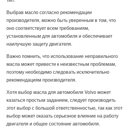
Выбрав масло согласно рекомендации
производителя, можно быть уверенным в том, что
оно соответствует всем требованиям,
установленным для автомобиля и обеспечивает
наилучшую защиту двигателя.
Важно помнить, что использование неправильного
масла может привести к неизвестным проблемам,
поэтому необходимо следовать исключительно
рекомендациям производителя.
Хотя выбор масла для автомобиля Volvo может
казаться простым заданием, следует производить
этот выбор с большой ответственностью, так как этот
выбор может оказать серьезное влияние на работу
двигателя и общее состояние автомобиля.