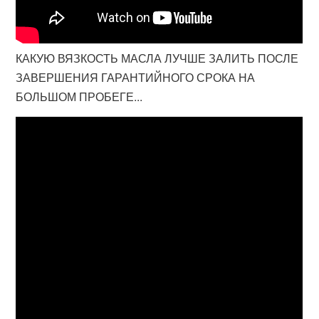
КАКУЮ ВЯЗКОСТЬ МАСЛА ЛУЧШЕ ЗАЛИТЬ ПОСЛЕ
ЗАВЕРШЕНИЯ ГАРАНТИЙНОГО СРОКА НА
БОЛЬШОМ ПРОБЕГЕ...