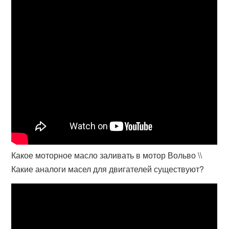
Какое моторное масло заливать в мотор Вольво \\
Какие аналоги масел для двигателей существуют?