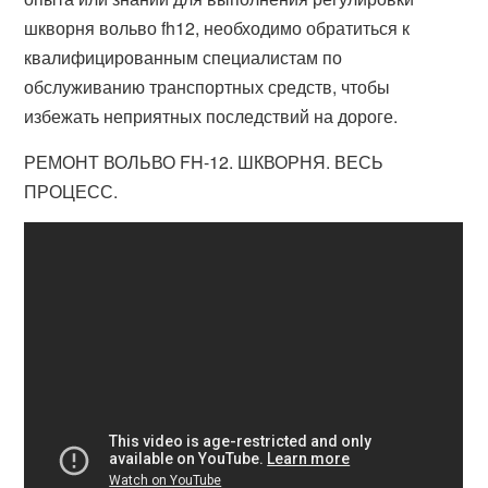
шкворня вольво fh12, необходимо обратиться к
квалифицированным специалистам по
обслуживанию транспортных средств, чтобы
избежать неприятных последствий на дороге.
РЕМОНТ ВОЛЬВО FH-12. ШКВОРНЯ. ВЕСЬ
ПРОЦЕСС.