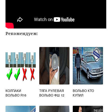
Рекомендуем:
КОЛПАКИ
ТЯГА РУЛЕВАЯ
ВОЛЬВО КТО
ВОЛЬВО R16
ВОЛЬВО ФШ 12
КУПИЛ