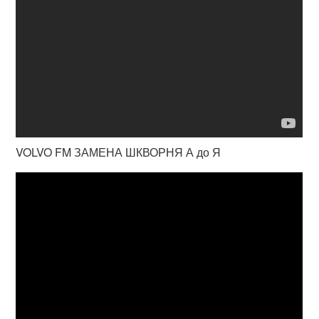
VOLVO FM ЗАМЕНА ШКВОРНЯ А до Я