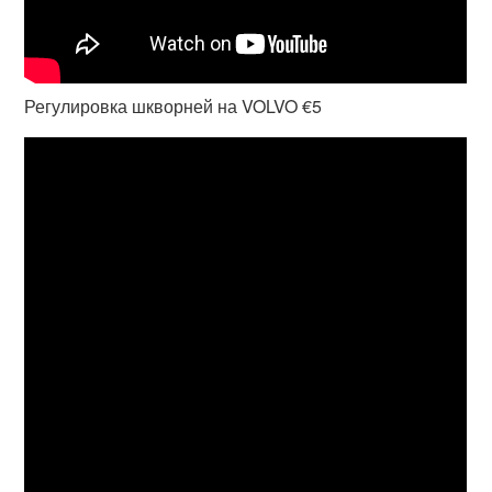
Регулировка шкворней на VOLVO €5