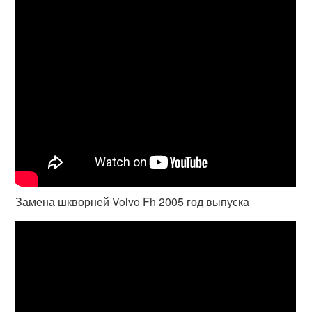
Замена шкворней Volvo Fh 2005 год выпуска