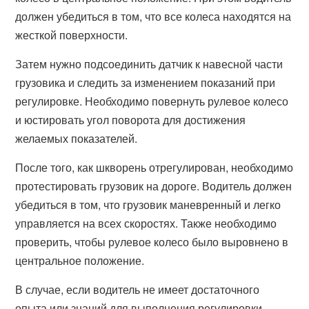
должен убедиться в том, что все колеса находятся на
жесткой поверхности.
Затем нужно подсоединить датчик к навесной части
грузовика и следить за изменением показаний при
регулировке. Необходимо повернуть рулевое колесо
и юстировать угол поворота для достижения
желаемых показателей.
После того, как шкворень отрегулирован, необходимо
протестировать грузовик на дороге. Водитель должен
убедиться в том, что грузовик маневренный и легко
управляется на всех скоростях. Также необходимо
проверить, чтобы рулевое колесо было выровнено в
центральное положение.
В случае, если водитель не имеет достаточного
опыта или знаний для выполнения регулировки