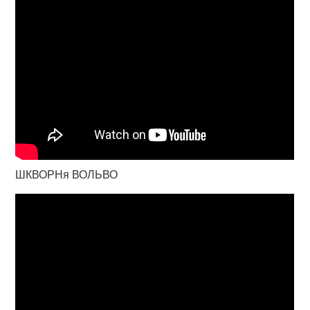
ШКВОРНя ВОЛЬВО