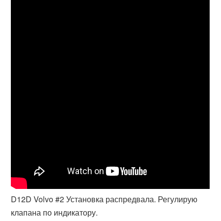
D12D Volvo #2 Установка распредвала. Регулирую
клапана по индикатору.