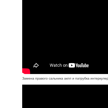
Замена правого сальника акпп и патрубка интеркуле