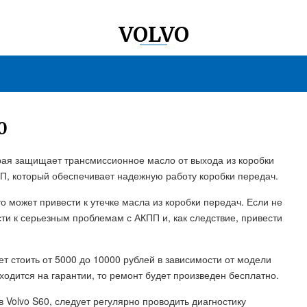
VOLVO
0
орая защищает трансмиссионное масло от выхода из коробки
П, который обеспечивает надежную работу коробки передач.
 может привести к утечке масла из коробки передач. Если не
ти к серьезным проблемам с АКПП и, как следствие, привести
т стоить от 5000 до 10000 рублей в зависимости от модели
ходится на гарантии, то ремонт будет произведен бесплатно.
 Volvo S60, следует регулярно проводить диагностику