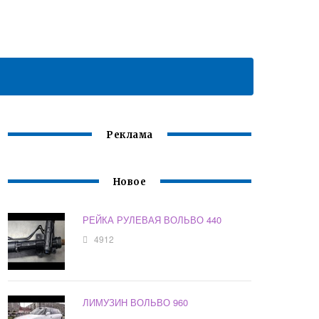
Реклама
Новое
РЕЙКА РУЛЕВАЯ ВОЛЬВО 440
4912
ЛИМУЗИН ВОЛЬВО 960