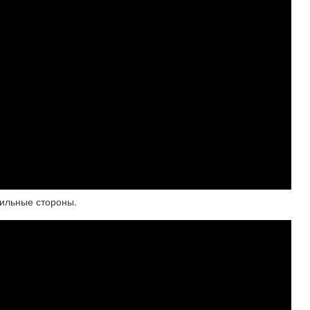
сильные стороны.