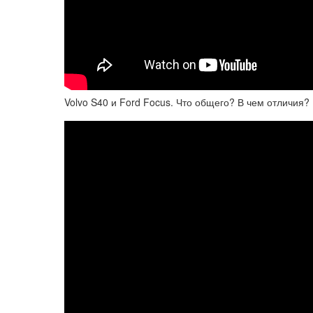
Volvo S40 и Ford Focus. Что общего? В чем отличия?