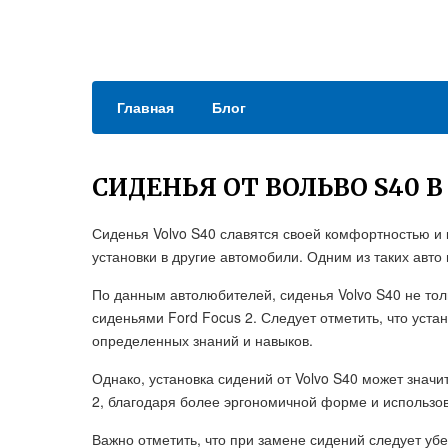
Главная
Блог
СИДЕНЬЯ ОТ ВОЛЬВО S40 В
Сиденья Volvo S40 славятся своей комфортностью и 
установки в другие автомобили. Одним из таких авто 
По данным автолюбителей, сиденья Volvo S40 не тол
сиденьями Ford Focus 2. Следует отметить, что уста
определенных знаний и навыков.
Однако, установка сидений от Volvo S40 может знач
2, благодаря более эргономичной форме и использо
Важно отметить, что при замене сидений следует убе