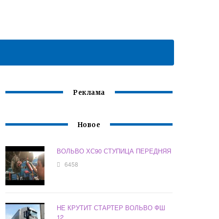
Реклама
Новое
ВОЛЬВО ХС90 СТУПИЦА ПЕРЕДНЯЯ
6458
НЕ КРУТИТ СТАРТЕР ВОЛЬВО ФШ
12