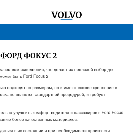
VOLVO
 ФОРД ФОКУС 2
качеством исполнения, что делает их неплохой выбор для
может быть Ford Focus 2.
ько подходят по размерам, но и имеют схожее крепление с
новка не является стандартной процедурой, и требует
ительно улучшить комфорт водителя и пассажиров в Ford Focus
ванию более качественных материалов.
диться в их состоянии и при необходимости произвести