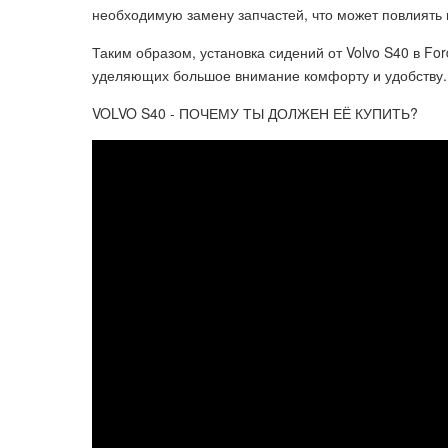
необходимую замену запчастей, что может повлиять
Таким образом, установка сидений от Volvo S40 в F
уделяющих большое внимание комфорту и удобству.
VOLVO S40 - ПОЧЕМУ ТЫ ДОЛЖЕН ЕЁ КУПИТЬ?