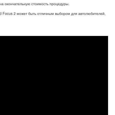
 на окончательную стоимость процедуры.
ord Focus 2 может быть отличным выбором для автолюбителей,