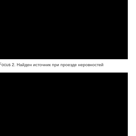
 Focus 2. Найден источник при проезде неровностей