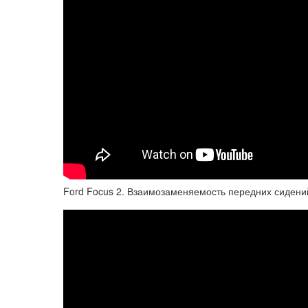
Ford Focus 2. Взаимозаменяемость передних сидений. F