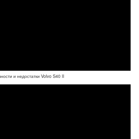
ости и недостатки Volvo S40 II