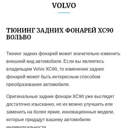
VOLVO
ТЮНИНГ ЗАДНИХ ФОНАРЕЙ ХС90
ВОЛЬВО
Тюнинг задних фонарей может значительно изменить
внешний вид автомобиля. Если вы являетесь
владельцем Volvo XC90, то изменение задних
фонарей может быть интересным способом
преобразования автомобиля.
Оригинальные задние фонари XC90 уже выглядят
достаточно изысканно, но их можно улучшить или
заменить на более яркие, инновационные модели,
которые придадут вашему автомобилю
индивидуальности.