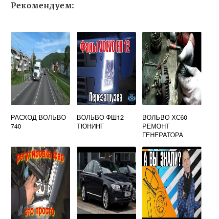
Рекомендуем:
РАСХОД ВОЛЬВО
ВОЛЬВО ФШ12
ВОЛЬВО ХС60
740
ТЮНИНГ
РЕМОНТ
ГЕНЕРАТОРА