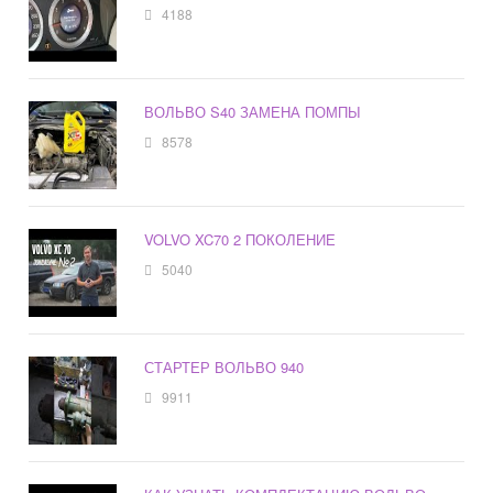
4188
ВОЛЬВО S40 ЗАМЕНА ПОМПЫ
8578
VOLVO XC70 2 ПОКОЛЕНИЕ
5040
СТАРТЕР ВОЛЬВО 940
9911