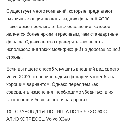
Существует много компаний, которые предлагают
различные опции тюнинга задних фонарей XC90.
Некоторые предлагают LED-освещение, которое
является более ярким и красивым, чем стандартные
фонари. Однако важно проверять законность
использования таких модификаций на дорогах вашей
страны.
Если вы ищете способ улучшить внешний вид своего
Volvo XC90, то тюнинг задних фонарей может быть
хорошим вариантом. Однако перед тем как
совершить изменения, необходимо убедиться в их
законности и безопасности на дорогах.
10 ТОВАРОВ ДЛЯ ТЮНИНГА ВОЛЬВО ХС 90 С
АЛИЭКСПРЕСС... Volvo XC90