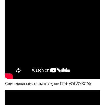
Светодиодные ленты в задние ПТФ VOLVO XC90