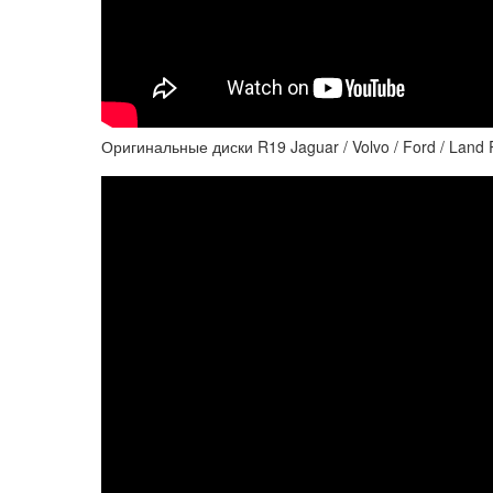
Оригинальные диски R19 Jaguar / Volvo / Ford / Lan