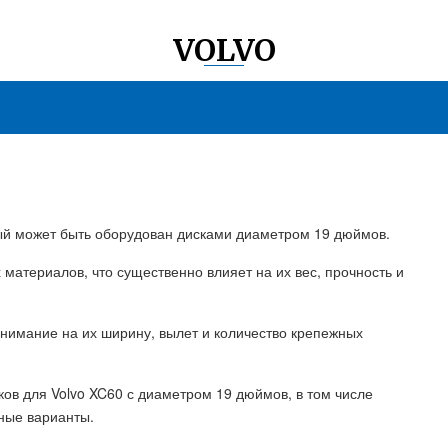
VOLVO
рый может быть оборудован дисками диаметром 19 дюймов.
 материалов, что существенно влияет на их вес, прочность и
внимание на их ширину, вылет и количество крепежных
ов для Volvo XC60 с диаметром 19 дюймов, в том числе
ные варианты.