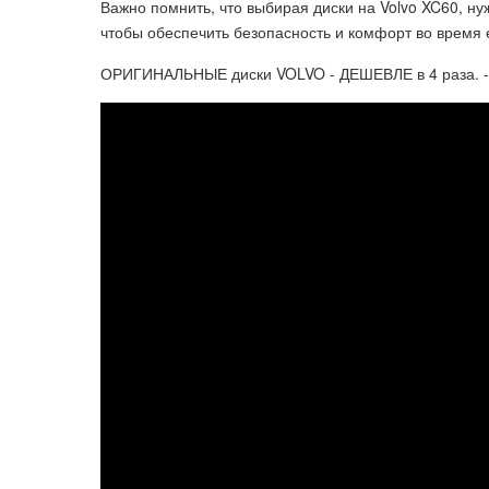
Важно помнить, что выбирая диски на Volvo XC60, нуж
чтобы обеспечить безопасность и комфорт во время 
ОРИГИНАЛЬНЫЕ диски VOLVO - ДЕШЕВЛЕ в 4 раза. 