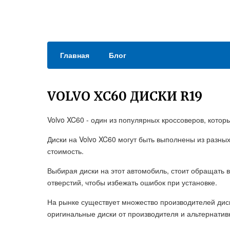
Главная
Блог
VOLVO XC60 ДИСКИ R19
Volvo XC60 - один из популярных кроссоверов, кото
Диски на Volvo XC60 могут быть выполнены из разных
стоимость.
Выбирая диски на этот автомобиль, стоит обращать 
отверстий, чтобы избежать ошибок при установке.
На рынке существует множество производителей диск
оригинальные диски от производителя и альтернатив