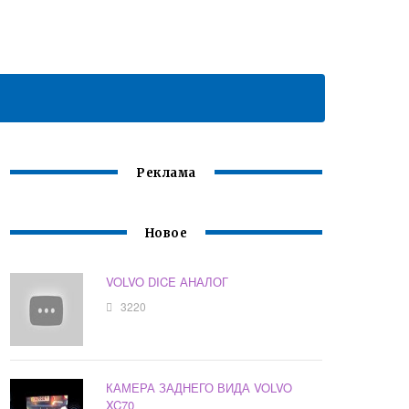
Реклама
Новое
VOLVO DICE АНАЛОГ
3220
КАМЕРА ЗАДНЕГО ВИДА VOLVO
XC70