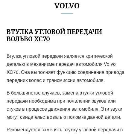
VOLVO
ВТУЛКА УГЛОВОЙ ПЕРЕДАЧИ
ВОЛЬВО ХС70
Втулка угловой передачи является критической
деталью в механизме передач автомобиля Volvo
XC70. Она выполняет функцию соединения привода
передних колес и трансмиссии автомобиля.
В большинстве случаев, замена втулки угловой
передачи необходима при появлении звуков или
стуков в процессе движения автомобиля. Эти звуки
могут свидетельствовать о поломке данной детали.
Рекомендуется заменять втулку угловой передачи в