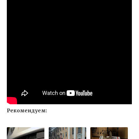
Рекомендуем: