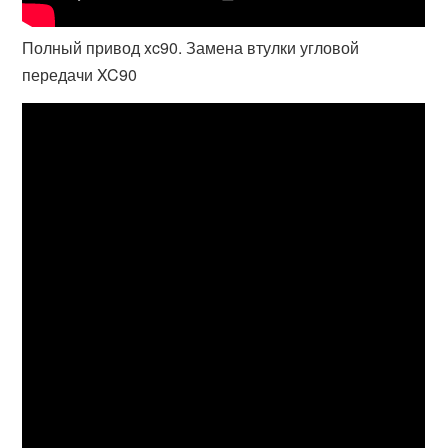
Полный привод xc90. Замена втулки угловой
передачи XC90