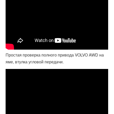
Простая проверка полного привода VOLVO AWD на
яме, втулка угловой передачи.