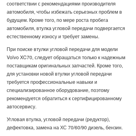
соответствии с рекомендациями производителя
автомобиля, чтобы избежать серьезных проблем в
будущем. Кроме того, по мере роста пробега
автомобиля, втулка угловой передачи подвергается
естественному износу и требует замены.
При поиске втулки угловой передачи для модели
Volvo XC70, следует обращаться только к надежным
поставщикам оригинальных запчастей. Кроме того,
для установки новой втулки угловой передачи
требуется профессиональные навыки и
специализированное оборудование, поэтому
рекомендуется обратиться к сертифицированному
автосервису.
Угловая втулка, угловой передачи (редуктор),
дефектовка, замена на ХС 70/60/90 дизель, бензин.