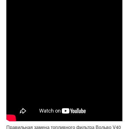
Правильная замена топливного фильтра Вольво V40