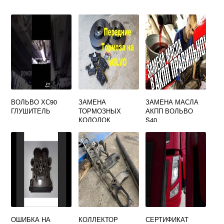
ВОЛЬВО ХС90
ЗАМЕНА
ЗАМЕНА МАСЛА
ГЛУШИТЕЛЬ
ТОРМОЗНЫХ
АКПП ВОЛЬВО
КОЛОДОК
S40
ВОЛЬВО S60
ОШИБКА НА
КОЛЛЕКТОР
СЕРТИФИКАТ