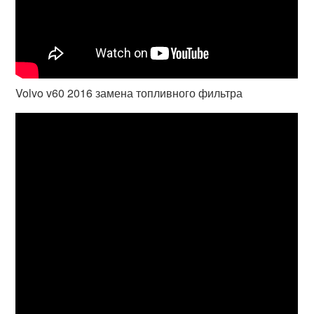
Volvo v60 2016 замена топливного фильтра