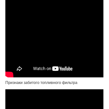
Признаки забитого топливного фильтра