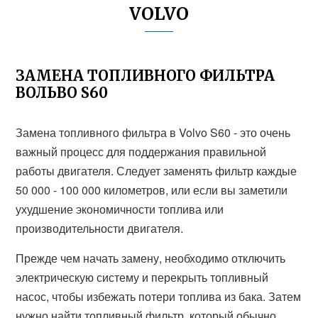
VOLVO
ЗАМЕНА ТОПЛИВНОГО ФИЛЬТРА
ВОЛЬВО S60
Замена топливного фильтра в Volvo S60 - это очень
важный процесс для поддержания правильной
работы двигателя. Следует заменять фильтр каждые
50 000 - 100 000 километров, или если вы заметили
ухудшение экономичности топлива или
производительности двигателя.
Прежде чем начать замену, необходимо отключить
электрическую систему и перекрыть топливный
насос, чтобы избежать потери топлива из бака. Затем
нужно найти топливный фильтр, который обычно