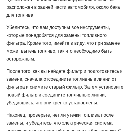
расположен в задней части автомобиля, около бака
для топлива.
Убедитесь, что вам доступны все инструменты,
которые понадобятся для замены топливного
фильтра. Кроме того, имейте в виду, что при замене
может вытечь топливо, так что необходимо быть
осторожным.
После того, как вы найдете фильтр и подготовитесь к
замене, сначала отсоедините топливные линии от
фильтра и снимите старый фильтр. Затем установите
новый фильтр и соедините топливные линии,
убедившись, что они крепко установлены.
Наконец, проверьте, нет ли утечки топлива после
замены, и убедитесь, что электрическая система
подключена и топливный насос снят с блокировки. С