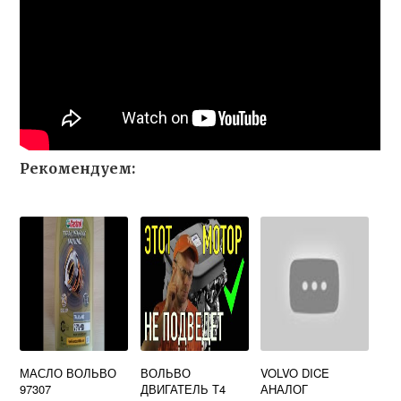
Рекомендуем:
МАСЛО ВОЛЬВО
ВОЛЬВО
VOLVO DICE
97307
ДВИГАТЕЛЬ Т4
АНАЛОГ