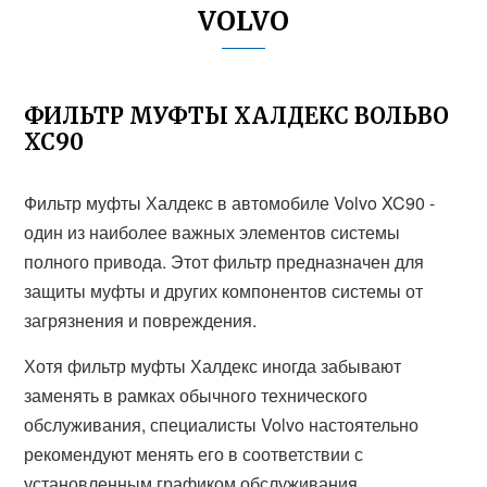
VOLVO
ФИЛЬТР МУФТЫ ХАЛДЕКС ВОЛЬВО
ХС90
Фильтр муфты Халдекс в автомобиле Volvo XC90 -
один из наиболее важных элементов системы
полного привода. Этот фильтр предназначен для
защиты муфты и других компонентов системы от
загрязнения и повреждения.
Хотя фильтр муфты Халдекс иногда забывают
заменять в рамках обычного технического
обслуживания, специалисты Volvo настоятельно
рекомендуют менять его в соответствии с
установленным графиком обслуживания.