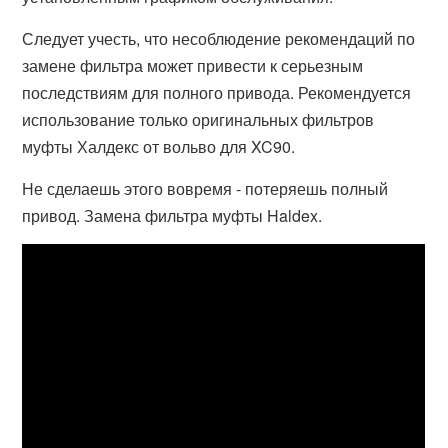
Следует учесть, что несоблюдение рекомендаций по
замене фильтра может привести к серьезным
последствиям для полного привода. Рекомендуется
использование только оригинальных фильтров
муфты Халдекс от вольво для XC90.
Не сделаешь этого вовремя - потеряешь полный
привод. Замена фильтра муфты Haldex.