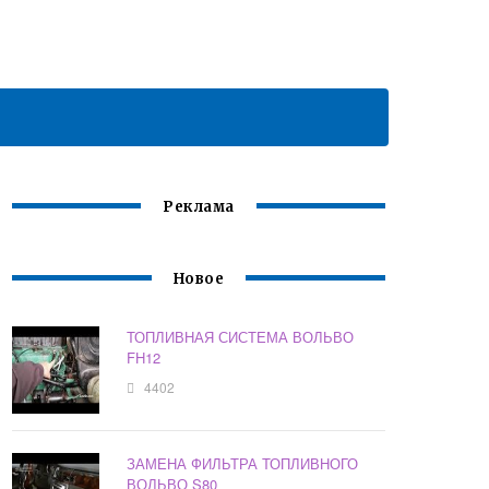
Реклама
Новое
ТОПЛИВНАЯ СИСТЕМА ВОЛЬВО
FH12
4402
ЗАМЕНА ФИЛЬТРА ТОПЛИВНОГО
ВОЛЬВО S80