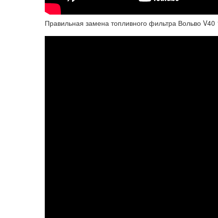
Правильная замена топливного фильтра Вольво V40 