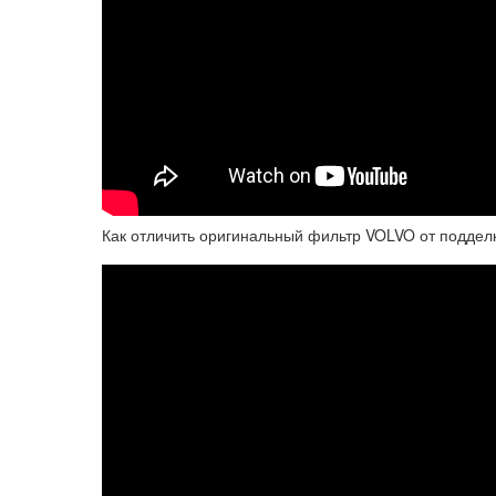
Как отличить оригинальный фильтр VOLVO от поддел