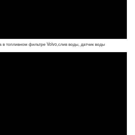
 в топливном фильтре Volvo,слив воды, датчик воды