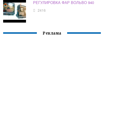
РЕГУЛИРОВКА ФАР ВОЛЬВО 940
2416
Реклама