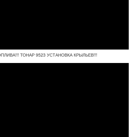
ЛИВА!!! ТОНАР 9523 УСТАНОВКА КРЫЛЬЕВ!!!