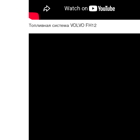
Топливная система VOLVO FH12