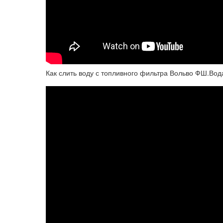
Как слить воду с топливного фильтра Вольво ФШ.Вода