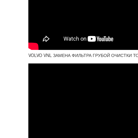
VOLVO VNL ЗАМЕНА ФИЛЬТРА ГРУБОЙ ОЧИСТКИ ТОП