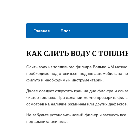
Главная
Блог
КАК СЛИТЬ ВОДУ С ТОПЛИ
Слить воду из топливного фильтра Вольво ФМ можно
необходимо подготовиться, подняв автомобиль на п
фильтр и необходимый инструментарий.
Далее следует открутить кран на дне фильтра и сливат
чистое топливо. При желании можно проверить фильт
осмотрев на наличие ржавчины или других дефектов.
Не забудьте установить новый фильтр и затянуть все
подъемника или ямы.