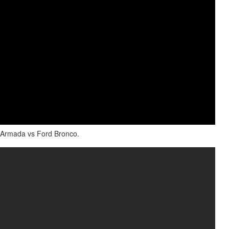
 Armada vs Ford Bronco.