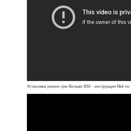
Установка ремня грм Вольво 850 - инструкция №4 по