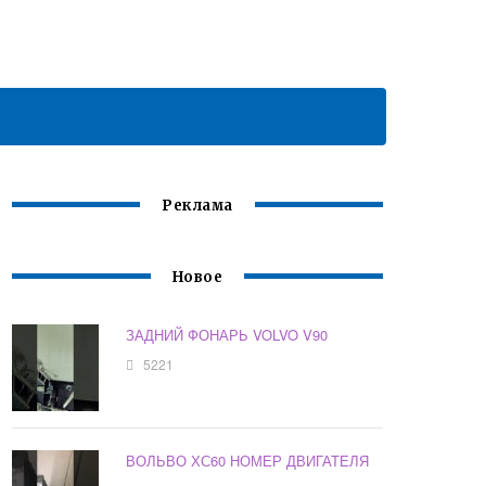
Реклама
Новое
ЗАДНИЙ ФОНАРЬ VOLVO V90
5221
ВОЛЬВО ХС60 НОМЕР ДВИГАТЕЛЯ