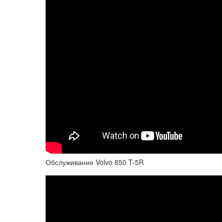
Обслуживание Volvo 850 T-5R