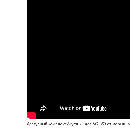
Доступный комплект Акустики для VOLVO от магазина