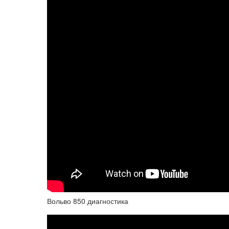
Вольво 850 диагностика