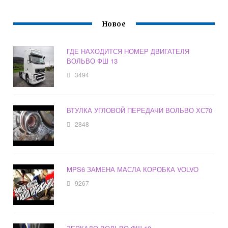
Новое
ГДЕ НАХОДИТСЯ НОМЕР ДВИГАТЕЛЯ
ВОЛЬВО ФШ 13
3494
ВТУЛКА УГЛОВОЙ ПЕРЕДАЧИ ВОЛЬВО ХС70
2848
MPS6 ЗАМЕНА МАСЛА КОРОБКА VOLVO
9267