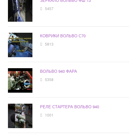
ЗЕРКАЛО ВОЛЬВО ФШ 13
5457
КОВРИКИ ВОЛЬВО С70
5813
ВОЛЬВО 940 ФАРА
5358
РЕЛЕ СТАРТЕРА ВОЛЬВО 940
1001