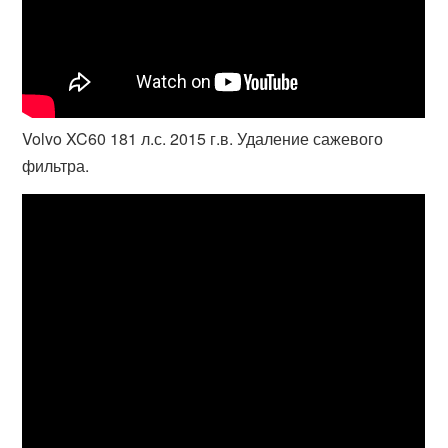
Volvo XC60 181 л.с. 2015 г.в. Удаление сажевого
фильтра.