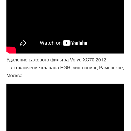
Удаление сажевого фильтра Volvo XC70 2012
г.в.,отключение клапана EGR, чип тюнинг, Раменское,
Москва