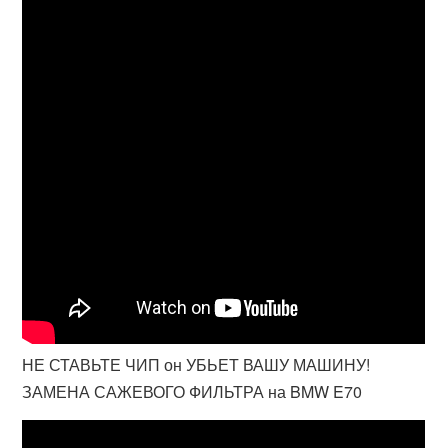
НЕ СТАВЬТЕ ЧИП он УБЬЕТ ВАШУ МАШИНУ!
ЗАМЕНА САЖЕВОГО ФИЛЬТРА на BMW E70