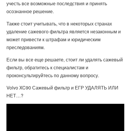
учесть все возможные последствия и принять
осознанное решение.
Также стоит учитывать, что в некоторых странах
удаление сажевого фильтра является незаконным и
может привести к штрафам и юридическим
преследованиям.
Если вы все еще решаете, стоит ли удалять сажевый
фильтр, обратитесь к специалистам и
проконсультируйтесь по данному вопросу.
Volvo XC90 Сажевый фильтр и ЕГР УДАЛЯТЬ ИЛИ
НЕТ…?