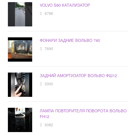
VOLVO S60 КАТАЛИЗАТОР
6796
ФОНАРИ ЗАДНИЕ ВОЛЬВО 740
7690
ЗАДНИЙ АМОРТИЗАТОР ВОЛЬВО ФШ12
3300
ЛАМПА ПОВТОРИТЕЛЯ ПОВОРОТА ВОЛЬВО
FH12
5082