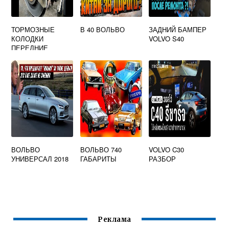
ТОРМОЗНЫЕ
В 40 ВОЛЬВО
ЗАДНИЙ БАМПЕР
КОЛОДКИ
VOLVO S40
ПЕРЕДНИЕ
ВОЛЬВО ХС70
ВОЛЬВО
ВОЛЬВО 740
VOLVO C30
УНИВЕРСАЛ 2018
ГАБАРИТЫ
РАЗБОР
Реклама