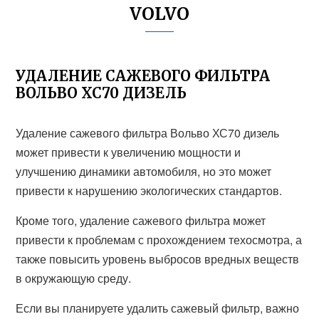
VOLVO
УДАЛЕНИЕ САЖЕВОГО ФИЛЬТРА
ВОЛЬВО ХС70 ДИЗЕЛЬ
Удаление сажевого фильтра Вольво ХС70 дизель
может привести к увеличению мощности и
улучшению динамики автомобиля, но это может
привести к нарушению экологических стандартов.
Кроме того, удаление сажевого фильтра может
привести к проблемам с прохождением техосмотра, а
также повысить уровень выбросов вредных веществ
в окружающую среду.
Если вы планируете удалить сажевый фильтр, важно