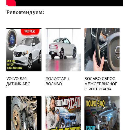
Рекомендуем:
VOLVO S80
ПОЛИСТАР 1
ВОЛЬВО СБРОС
ДАТЧИК АБС
ВОЛЬВО
МЕЖСЕРВИСНОГ
О ИНТЕРВАЛА
ХС90